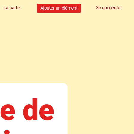
La carte
Se connecter
Ajouter un élément
ie de